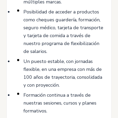
múltiples marcas.
Posibilidad de acceder a productos
como cheques guardería, formación,
seguro médico, tarjeta de transporte
y tarjeta de comida a través de
nuestro programa de flexibilización
de salarios.
Un puesto estable, con jornadas
flexible, en una empresa con más de
100 años de trayectoria, consolidada
y con proyección.
Formación continua a través de
nuestras sesiones, cursos y planes
formativos.