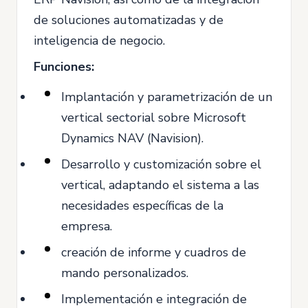
de soluciones automatizadas y de
inteligencia de negocio.
Funciones:
Implantación y parametrización de un
vertical sectorial sobre Microsoft
Dynamics NAV (Navision).
Desarrollo y customización sobre el
vertical, adaptando el sistema a las
necesidades específicas de la
empresa.
creación de informe y cuadros de
mando personalizados.
Implementación e integración de