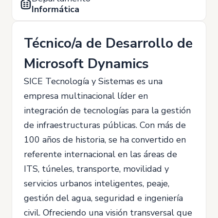
Informática
Técnico/a de Desarrollo de
Microsoft Dynamics
SICE Tecnología y Sistemas es una
empresa multinacional líder en
integración de tecnologías para la gestión
de infraestructuras públicas. Con más de
100 años de historia, se ha convertido en
referente internacional en las áreas de
ITS, túneles, transporte, movilidad y
servicios urbanos inteligentes, peaje,
gestión del agua, seguridad e ingeniería
civil. Ofreciendo una visión transversal que