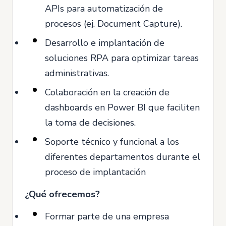
APIs para automatización de
procesos (ej. Document Capture).
Desarrollo e implantación de
soluciones RPA para optimizar tareas
administrativas.
Colaboración en la creación de
dashboards en Power BI que faciliten
la toma de decisiones.
Soporte técnico y funcional a los
diferentes departamentos durante el
proceso de implantación
¿Qué ofrecemos?
Formar parte de una empresa