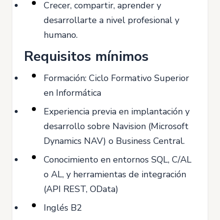
Crecer, compartir, aprender y
desarrollarte a nivel profesional y
humano.
Requisitos mínimos
Formación: Ciclo Formativo Superior
en Informática
Experiencia previa en implantación y
desarrollo sobre Navision (Microsoft
Dynamics NAV) o Business Central.
Conocimiento en entornos SQL, C/AL
o AL, y herramientas de integración
(API REST, OData)
Inglés B2