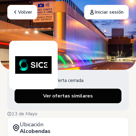
Volver
Iniciar sesión
Oferta cerrada
Ver ofertas similares
13 de Mayo
Ubicación
Alcobendas