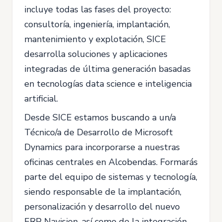
incluye todas las fases del proyecto:
consultoría, ingeniería, implantación,
mantenimiento y explotación, SICE
desarrolla soluciones y aplicaciones
integradas de última generación basadas
en tecnologías data science e inteligencia
artificial.
Desde SICE estamos buscando a un/a
Técnico/a de Desarrollo de Microsoft
Dynamics para incorporarse a nuestras
oficinas centrales en Alcobendas. Formarás
parte del equipo de sistemas y tecnología,
siendo responsable de la implantación,
personalización y desarrollo del nuevo
ERP Navision, así como de la integración