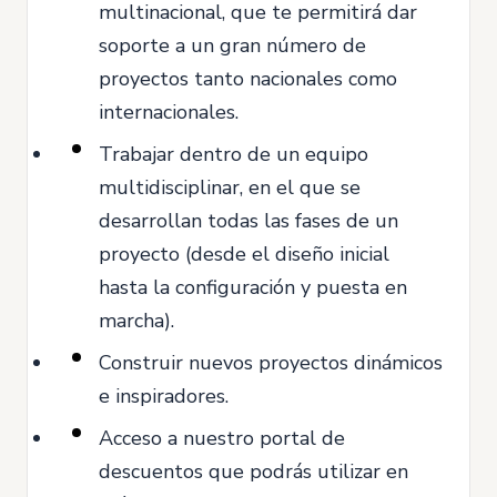
multinacional, que te permitirá dar
soporte a un gran número de
proyectos tanto nacionales como
internacionales.
Trabajar dentro de un equipo
multidisciplinar, en el que se
desarrollan todas las fases de un
proyecto (desde el diseño inicial
hasta la configuración y puesta en
marcha).
Construir nuevos proyectos dinámicos
e inspiradores.
Acceso a nuestro portal de
descuentos que podrás utilizar en