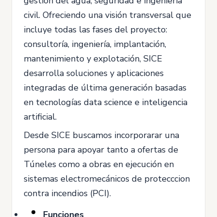
gestión del agua, seguridad e ingeniería
civil. Ofreciendo una visión transversal que
incluye todas las fases del proyecto:
consultoría, ingeniería, implantación,
mantenimiento y explotación, SICE
desarrolla soluciones y aplicaciones
integradas de última generación basadas
en tecnologías data science e inteligencia
artificial.
Desde SICE buscamos incorporarar una
persona para apoyar tanto a ofertas de
Túneles como a obras en ejecución en
sistemas electromecánicos de protecccion
contra incendios (PCI).
Funciones