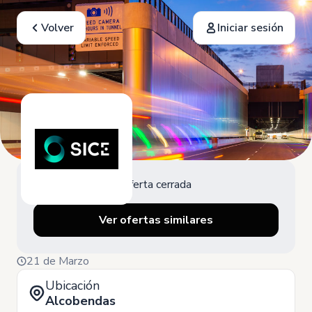
Volver
Iniciar sesión
Oferta cerrada
Ver ofertas similares
21 de Marzo
Ubicación
Alcobendas