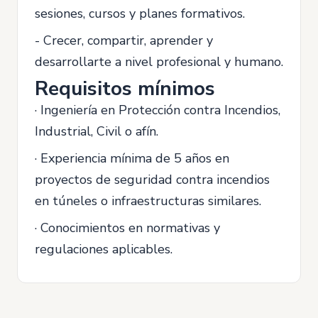
sesiones, cursos y planes formativos.
- Crecer, compartir, aprender y
desarrollarte a nivel profesional y humano.
Requisitos mínimos
· Ingeniería en Protección contra Incendios,
Industrial, Civil o afín.
· Experiencia mínima de 5 años en
proyectos de seguridad contra incendios
en túneles o infraestructuras similares.
· Conocimientos en normativas y
regulaciones aplicables.