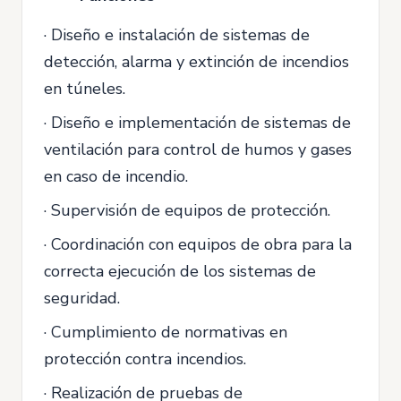
· Diseño e instalación de sistemas de
detección, alarma y extinción de incendios
en túneles.
· Diseño e implementación de sistemas de
ventilación para control de humos y gases
en caso de incendio.
· Supervisión de equipos de protección.
· Coordinación con equipos de obra para la
correcta ejecución de los sistemas de
seguridad.
· Cumplimiento de normativas en
protección contra incendios.
· Realización de pruebas de