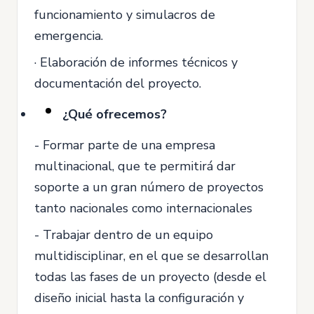
funcionamiento y simulacros de
emergencia.
· Elaboración de informes técnicos y
documentación del proyecto.
¿Qué ofrecemos?
- Formar parte de una empresa
multinacional, que te permitirá dar
soporte a un gran número de proyectos
tanto nacionales como internacionales
- Trabajar dentro de un equipo
multidisciplinar, en el que se desarrollan
todas las fases de un proyecto (desde el
diseño inicial hasta la configuración y