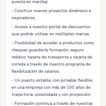
puesta en marcha).
- Construir nuevos proyectos dinámicos e
inspiradores.
- Acceso a nuestro portal de descuentos
que podrás utilizar en múltiples marcas.
- Posibilidad de acceder a productos como
cheques guardería, formación, seguro
médico, tarjeta de transporte y tarjeta de
comida a través de nuestro programa de
flexibilización de salarios.
- Un puesto estable, con jornadas flexible,
en una empresa con más de 100 años de
trayectoria, consolidada y con proyección.
- Formación continua a través de nuestras