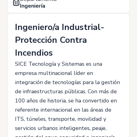
Ingeniería
Ingeniero/a Industrial-
Protección Contra
Incendios
SICE Tecnología y Sistemas es una
empresa multinacional líder en
integración de tecnologías para la gestión
de infraestructuras públicas. Con más de
100 años de historia, se ha convertido en
referente internacional en las áreas de
ITS, túneles, transporte, movilidad y
servicios urbanos inteligentes, peaje,