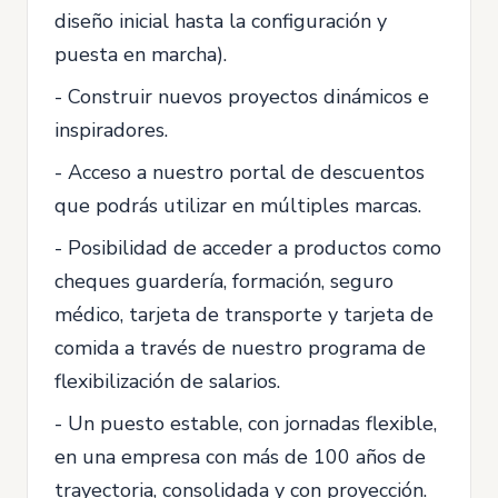
diseño inicial hasta la configuración y
puesta en marcha).
- Construir nuevos proyectos dinámicos e
inspiradores.
- Acceso a nuestro portal de descuentos
que podrás utilizar en múltiples marcas.
- Posibilidad de acceder a productos como
cheques guardería, formación, seguro
médico, tarjeta de transporte y tarjeta de
comida a través de nuestro programa de
flexibilización de salarios.
- Un puesto estable, con jornadas flexible,
en una empresa con más de 100 años de
trayectoria, consolidada y con proyección.