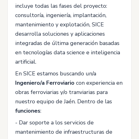
incluye todas las fases del proyecto:
consultoría, ingeniería, implantación,
mantenimiento y explotación, SICE
desarrolla soluciones y aplicaciones
integradas de última generación basadas
en tecnologías data science e inteligencia
artificial.
En SICE estamos buscando un/a
Ingeniero/a Ferroviario
con experiencia en
obras ferroviarias y/o tranviarias para
nuestro equipo de Jaén. Dentro de las
funciones
:
- Dar soporte a los servicios de
mantenimiento de infraestructuras de