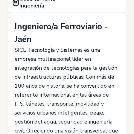
Ingeniería
Ingeniero/a Ferroviario -
Jaén
SICE Tecnología y Sistemas es una
empresa multinacional líder en
integración de tecnologías para la gestión
de infraestructuras públicas. Con más de
100 años de historia, se ha convertido en
referente internacional en las áreas de
ITS, túneles, transporte, movilidad y
servicios urbanos inteligentes, peaje,
gestión del agua, seguridad e ingeniería
civil. Ofreciendo una visión transversal que