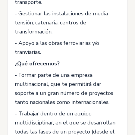
transporte.
- Gestionar las instalaciones de media
tensión, catenaria, centros de
transformación.
- Apoyo a las obras ferroviarias y/o
tranviarias.
¿Qué ofrecemos?
- Formar parte de una empresa
multinacional, que te permitirá dar
soporte a un gran número de proyectos
tanto nacionales como internacionales.
- Trabajar dentro de un equipo
multidisciplinar, en el que se desarrollan
todas las fases de un proyecto (desde el