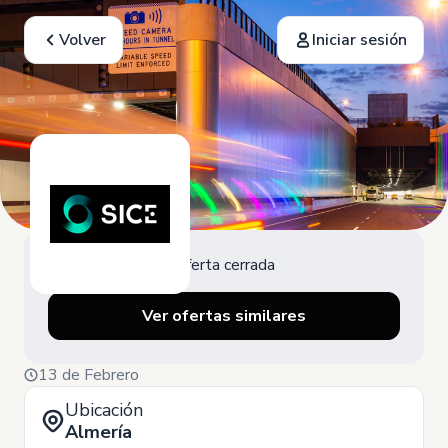
Volver
Iniciar sesión
Oferta cerrada
Ver ofertas similares
13 de Febrero
Ubicación
Almería