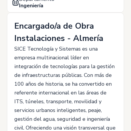
Ingeniería
Encargado/a de Obra
Instalaciones - Almería
SICE Tecnología y Sistemas es una
empresa multinacional líder en
integración de tecnologías para la gestión
de infraestructuras públicas. Con más de
100 años de historia, se ha convertido en
referente internacional en las áreas de
ITS, túneles, transporte, movilidad y
servicios urbanos inteligentes, peaje,
gestión del agua, seguridad e ingeniería
civil. Ofreciendo una visión transversal que