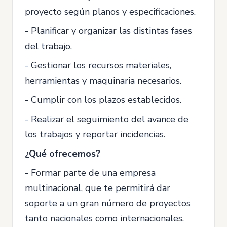
proyecto según planos y especificaciones.
- Planificar y organizar las distintas fases
del trabajo.
- Gestionar los recursos materiales,
herramientas y maquinaria necesarios.
- Cumplir con los plazos establecidos.
- Realizar el seguimiento del avance de
los trabajos y reportar incidencias.
¿Qué ofrecemos?
- Formar parte de una empresa
multinacional, que te permitirá dar
soporte a un gran número de proyectos
tanto nacionales como internacionales.