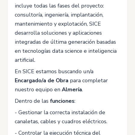
incluye todas las fases del proyecto:
consultoría, ingeniería, implantación,
mantenimiento y explotación, SICE
desarrolla soluciones y aplicaciones
integradas de última generación basadas
en tecnologías data science e inteligencia
artificial.
En SICE estamos buscando un/a
Encargado/a de Obra
para completar
nuestro equipo en
Almería
.
Dentro de las
funciones
:
- Gestionar la correcta instalación de
canaletas, cables y cuadros eléctricos.
- Controlar la ejecución técnica del