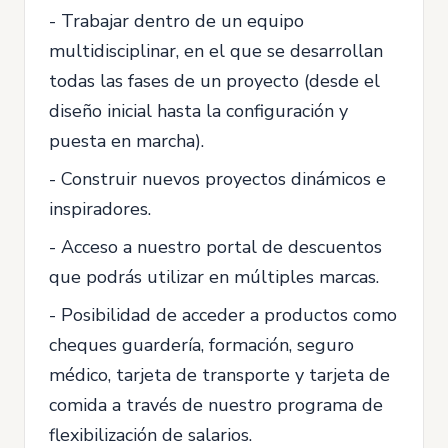
- Trabajar dentro de un equipo
multidisciplinar, en el que se desarrollan
todas las fases de un proyecto (desde el
diseño inicial hasta la configuración y
puesta en marcha).
- Construir nuevos proyectos dinámicos e
inspiradores.
- Acceso a nuestro portal de descuentos
que podrás utilizar en múltiples marcas.
- Posibilidad de acceder a productos como
cheques guardería, formación, seguro
médico, tarjeta de transporte y tarjeta de
comida a través de nuestro programa de
flexibilización de salarios.