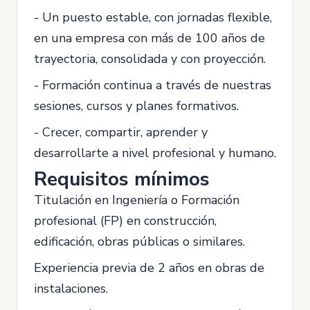
- Un puesto estable, con jornadas flexible,
en una empresa con más de 100 años de
trayectoria, consolidada y con proyección.
- Formación continua a través de nuestras
sesiones, cursos y planes formativos.
- Crecer, compartir, aprender y
desarrollarte a nivel profesional y humano.
Requisitos mínimos
Titulación en Ingeniería o Formación
profesional (FP) en construcción,
edificación, obras públicas o similares.
Experiencia previa de 2 años en obras de
instalaciones.