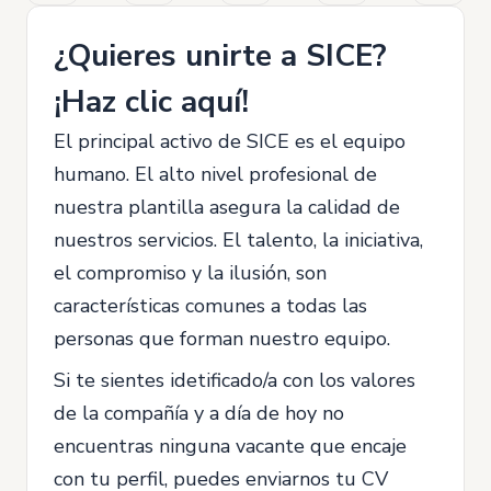
¿Quieres unirte a SICE?
¡Haz clic aquí!
El principal activo de SICE es el equipo
humano. El alto nivel profesional de
nuestra plantilla asegura la calidad de
nuestros servicios. El talento, la iniciativa,
el compromiso y la ilusión, son
características comunes a todas las
personas que forman nuestro equipo.
Si te sientes idetificado/a con los valores
de la compañía y a día de hoy no
encuentras ninguna vacante que encaje
con tu perfil, puedes enviarnos tu CV